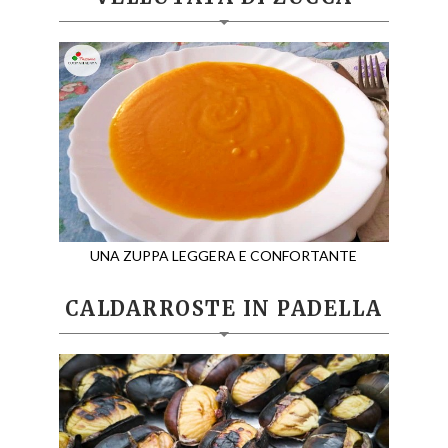
UNA ZUPPA LEGGERA E CONFORTANTE
CALDARROSTE IN PADELLA