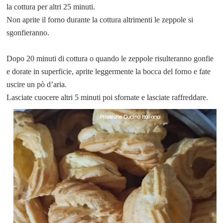
la cottura per altri 25 minuti.
Non aprite il forno durante la cottura altrimenti le zeppole si
sgonfieranno.
Dopo 20 minuti di cottura o quando le zeppole risulteranno gonfie
e dorate in superficie, aprite leggermente la bocca del forno e fate
uscire un pò d’aria.
Lasciate cuocere altri 5 minuti poi sfornate e lasciate raffreddare.