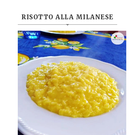
RISOTTO ALLA MILANESE