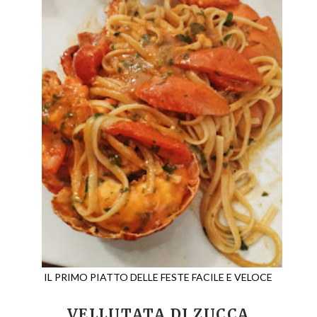
IL PRIMO PIATTO DELLE FESTE FACILE E VELOCE
VELLUTATA DI ZUCCA