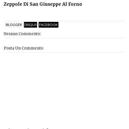
Zeppole Di San Giuseppe Al Forno
BLOGGER
DISQUS
FACEBOOK
Nessun Commento:
Posta Un Commento