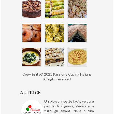
Copyrights© 2021 Passione Cucina Italiana
All right reserved
AUTRICE
Un blog di ricette facili, veloci e
per tutti i giorni, dedicato a
tutti gli amanti della cucina