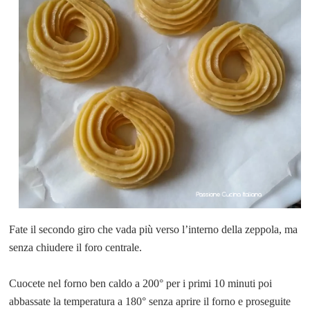
Fate il secondo giro che vada più verso l’interno della zeppola, ma
senza chiudere il foro centrale.
Cuocete nel forno ben caldo a 200° per i primi 10 minuti poi
abbassate la temperatura a 180° senza aprire il forno e proseguite