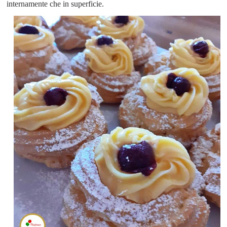
internamente che in superficie.