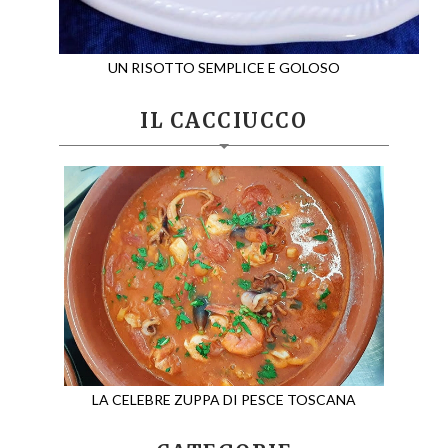
UN RISOTTO SEMPLICE E GOLOSO
IL CACCIUCCO
LA CELEBRE ZUPPA DI PESCE TOSCANA