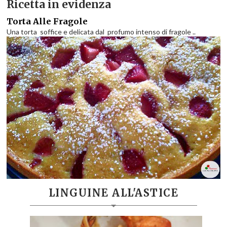
Ricetta in evidenza
Torta Alle Fragole
Una torta soffice e delicata dal profumo intenso di fragole ..
LINGUINE ALL'ASTICE