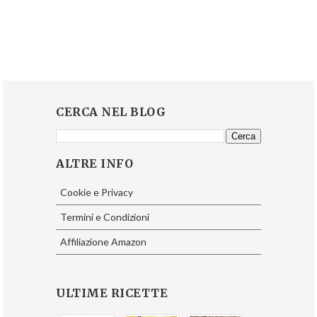
CERCA NEL BLOG
ALTRE INFO
Cookie e Privacy
Termini e Condizioni
Affiliazione Amazon
ULTIME RICETTE