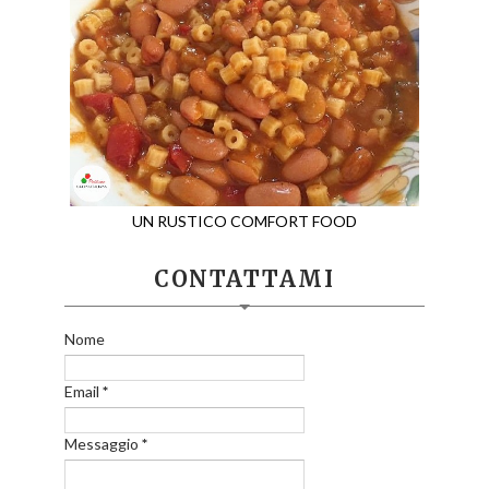
UN RUSTICO COMFORT FOOD
CONTATTAMI
Nome
Email
*
Messaggio
*