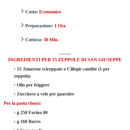
Costo:
Economico
Preparazione:
1 Ora
Cottura:
30 Min.
_____
INGREDIENTI PER 15 ZEPPOLE DI SAN GIUSEPPE
15 Amarene sciroppate o Ciliegie candite (1 per
zeppola)
Olio per friggere
Zucchero a velo per guarnire
Per la pasta choux:
g 250 Farina 00
g 160 Burro