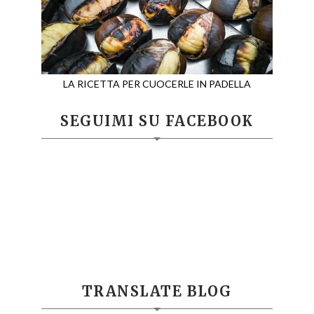
LA RICETTA PER CUOCERLE IN PADELLA
SEGUIMI SU FACEBOOK
TRANSLATE BLOG