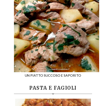
UN PIATTO SUCCOSO E SAPORITO
PASTA E FAGIOLI