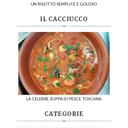
UN RISOTTO SEMPLICE E GOLOSO
IL CACCIUCCO
LA CELEBRE ZUPPA DI PESCE TOSCANA
CATEGORIE