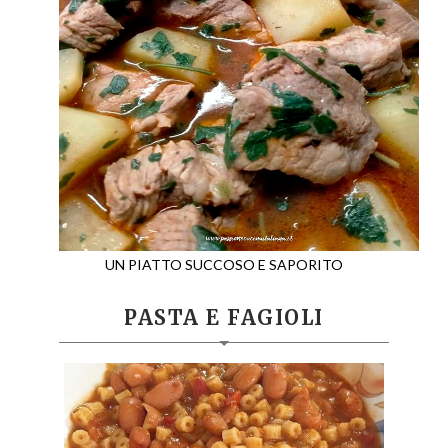
UN PIATTO SUCCOSO E SAPORITO
PASTA E FAGIOLI