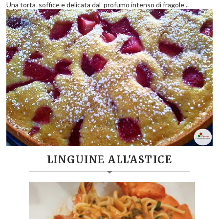
Una torta soffice e delicata dal profumo intenso di fragole ..
LINGUINE ALL'ASTICE