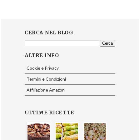
CERCA NEL BLOG
ALTRE INFO
Cookie e Privacy
Termini e Condizioni
Affiliazione Amazon
ULTIME RICETTE