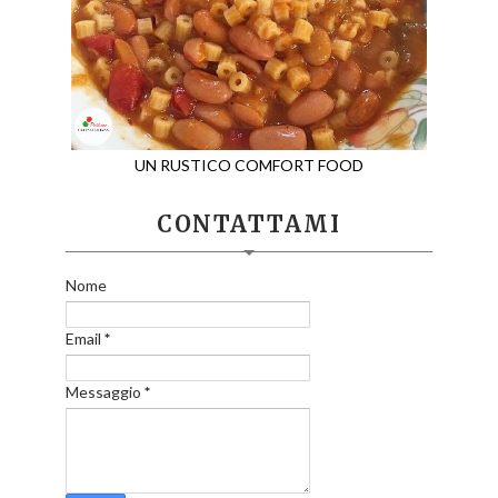
UN RUSTICO COMFORT FOOD
CONTATTAMI
Nome
Email
*
Messaggio
*