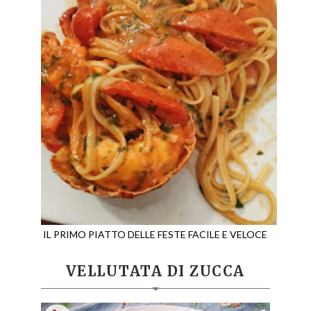
IL PRIMO PIATTO DELLE FESTE FACILE E VELOCE
VELLUTATA DI ZUCCA