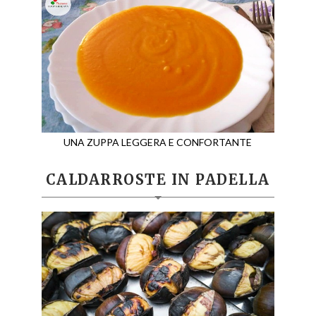
UNA ZUPPA LEGGERA E CONFORTANTE
CALDARROSTE IN PADELLA