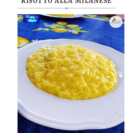
RISOTTO ALLA MILANESE