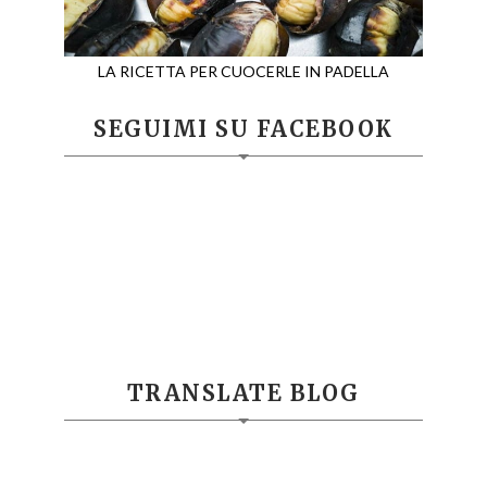
LA RICETTA PER CUOCERLE IN PADELLA
SEGUIMI SU FACEBOOK
TRANSLATE BLOG