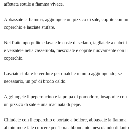
affettata sottile a fiamma vivace.
Abbassate la fiamma, aggiungete un pizzico di sale, coprite con un
coperchio e lasciate stufare.
Nel frattempo pulite e lavate le coste di sedano, tagliatele a cubetti
e versatele nella casseruola, mescolate e coprite nuovamente con il
coperchio.
Lasciate stufare le verdure per qualche minuto aggiungendo, se
necessario, un po' di brodo caldo.
Aggiungete il peperoncino e la polpa di pomodoro, insaporite con
un pizzico di sale e una macinata di pepe.
Chiudete con il coperchio e portate a bollore, abbassate la fiamma
al minimo e fate cuocere per 1 ora abbondante mescolando di tanto