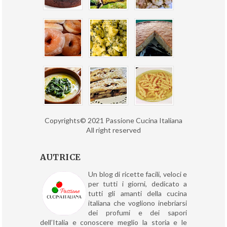
Copyrights© 2021 Passione Cucina Italiana
All right reserved
AUTRICE
Un blog di ricette facili, veloci e
per tutti i giorni, dedicato a
tutti gli amanti della cucina
italiana che vogliono inebriarsi
dei profumi e dei sapori
dell’Italia e conoscere meglio la storia e le