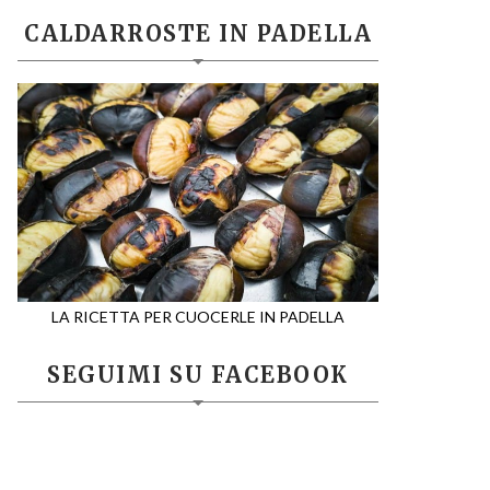
CALDARROSTE IN PADELLA
LA RICETTA PER CUOCERLE IN PADELLA
SEGUIMI SU FACEBOOK