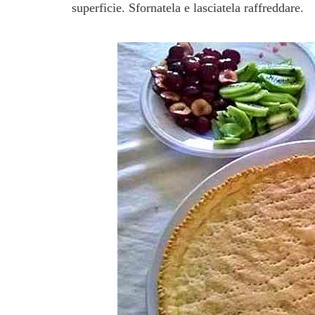
superficie. Sfornatela e lasciatela raffreddare.