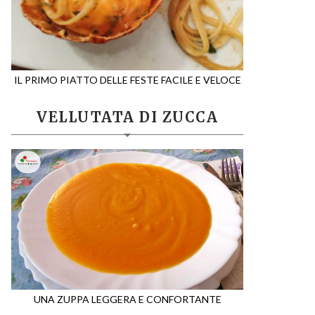
IL PRIMO PIATTO DELLE FESTE FACILE E VELOCE
VELLUTATA DI ZUCCA
UNA ZUPPA LEGGERA E CONFORTANTE