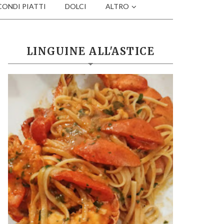
CONDI PIATTI
DOLCI
ALTRO
LINGUINE ALL'ASTICE