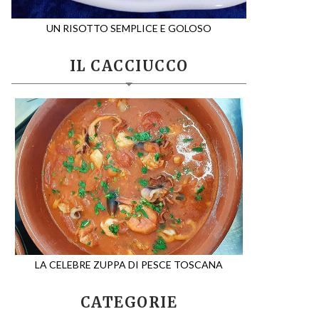
UN RISOTTO SEMPLICE E GOLOSO
IL CACCIUCCO
LA CELEBRE ZUPPA DI PESCE TOSCANA
CATEGORIE