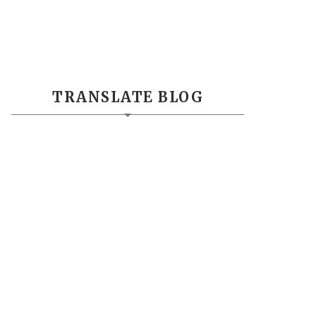
TRANSLATE BLOG