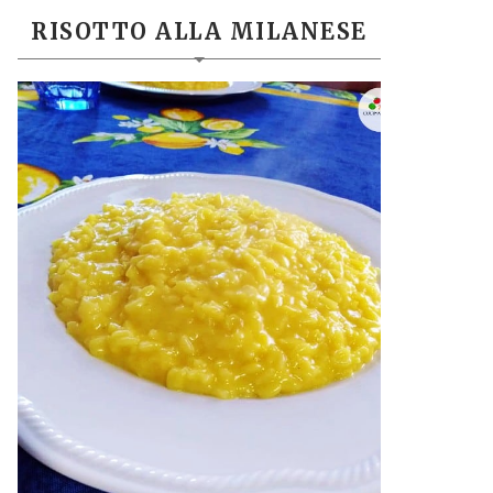
RISOTTO ALLA MILANESE