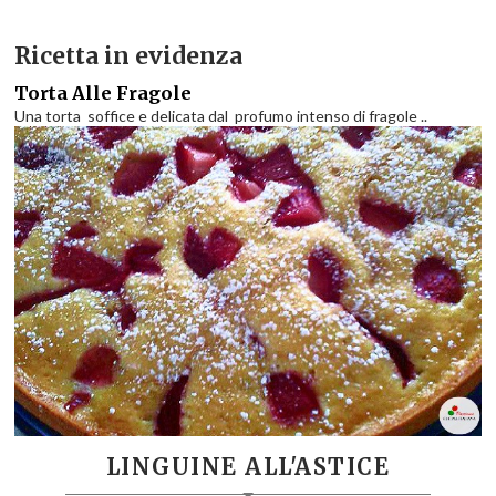
Ricetta in evidenza
Torta Alle Fragole
Una torta soffice e delicata dal profumo intenso di fragole ..
LINGUINE ALL'ASTICE