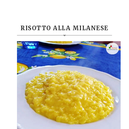
RISOTTO ALLA MILANESE