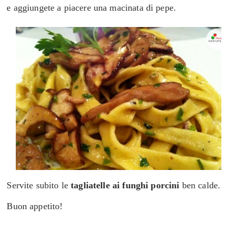
e aggiungete a piacere una macinata di pepe.
Servite subito le
tagliatelle ai funghi porcini
ben calde.
Buon appetito!
_____