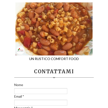
UN RUSTICO COMFORT FOOD
CONTATTAMI
Nome
Email
*
Messaggio
*