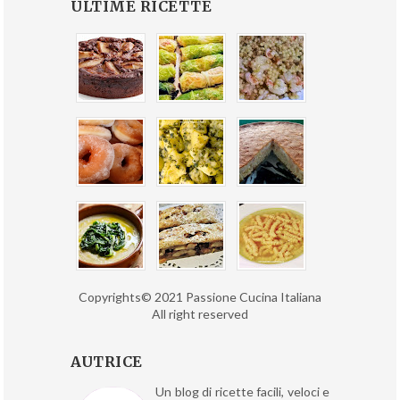
ULTIME RICETTE
Copyrights© 2021 Passione Cucina Italiana
All right reserved
AUTRICE
Un blog di ricette facili, veloci e