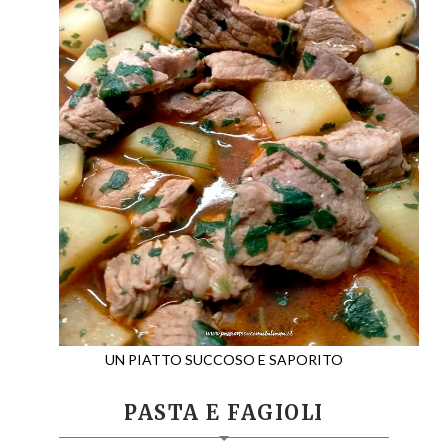
UN PIATTO SUCCOSO E SAPORITO
PASTA E FAGIOLI