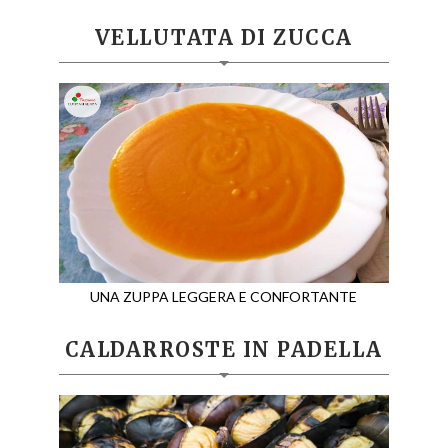
VELLUTATA DI ZUCCA
UNA ZUPPA LEGGERA E CONFORTANTE
CALDARROSTE IN PADELLA