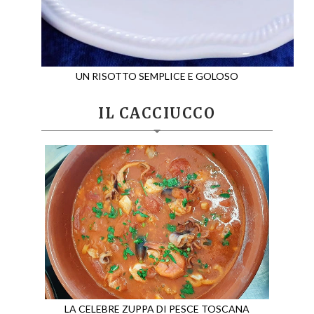
UN RISOTTO SEMPLICE E GOLOSO
IL CACCIUCCO
LA CELEBRE ZUPPA DI PESCE TOSCANA