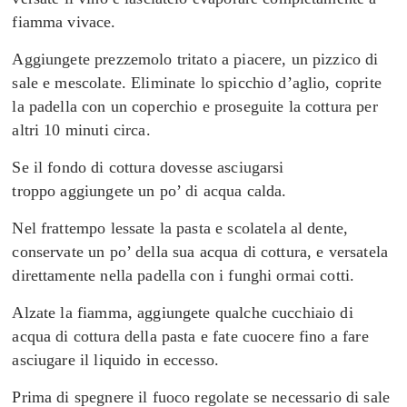
fiamma vivace.
Aggiungete prezzemolo tritato a piacere, un pizzico di
sale e mescolate. Eliminate lo spicchio d’aglio, coprite
la padella con un coperchio e proseguite la cottura per
altri 10 minuti circa.
Se il fondo di cottura dovesse asciugarsi
troppo aggiungete un po’ di acqua calda.
Nel frattempo lessate la pasta e scolatela al dente,
conservate un po’ della sua acqua di cottura, e versatela
direttamente nella padella con i funghi ormai cotti.
Alzate la fiamma, aggiungete qualche cucchiaio di
acqua di cottura della pasta e fate cuocere fino a fare
asciugare il liquido in eccesso.
Prima di spegnere il fuoco regolate se necessario di sale