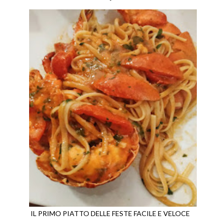
IL PRIMO PIATTO DELLE FESTE FACILE E VELOCE