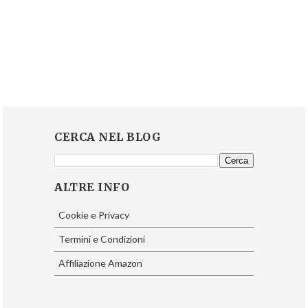
CERCA NEL BLOG
ALTRE INFO
Cookie e Privacy
Termini e Condizioni
Affiliazione Amazon