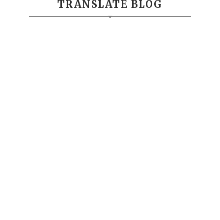
TRANSLATE BLOG