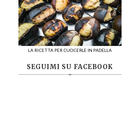
LA RICETTA PER CUOCERLE IN PADELLA
SEGUIMI SU FACEBOOK