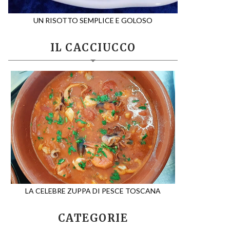
UN RISOTTO SEMPLICE E GOLOSO
IL CACCIUCCO
LA CELEBRE ZUPPA DI PESCE TOSCANA
CATEGORIE