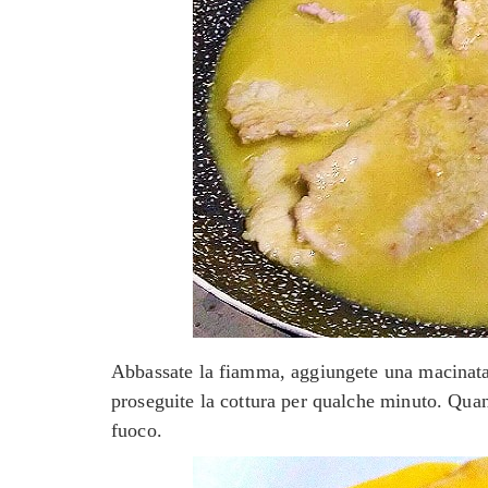
Abbassate la fiamma, aggiungete una macinata 
proseguite la cottura per qualche minuto. Quan
fuoco.