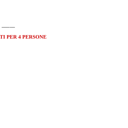
_____
TI PER 4 PERSONE