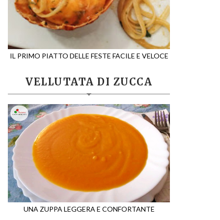
IL PRIMO PIATTO DELLE FESTE FACILE E VELOCE
VELLUTATA DI ZUCCA
UNA ZUPPA LEGGERA E CONFORTANTE