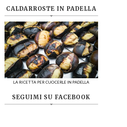
CALDARROSTE IN PADELLA
LA RICETTA PER CUOCERLE IN PADELLA
SEGUIMI SU FACEBOOK