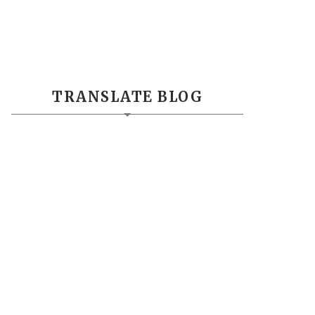
TRANSLATE BLOG