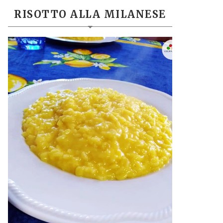
RISOTTO ALLA MILANESE