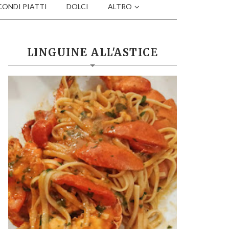
CONDI PIATTI
DOLCI
ALTRO
LINGUINE ALL'ASTICE