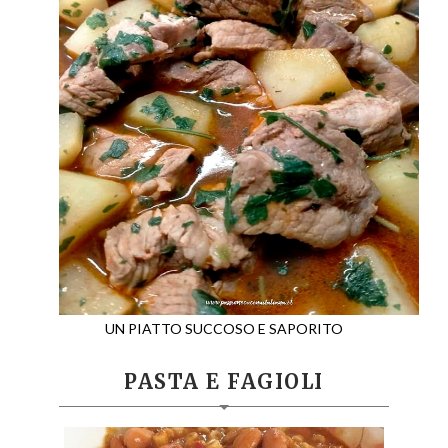
UN PIATTO SUCCOSO E SAPORITO
PASTA E FAGIOLI