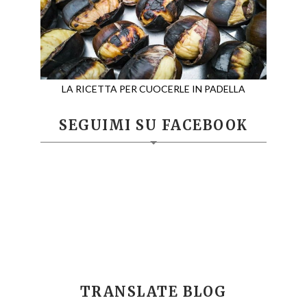
LA RICETTA PER CUOCERLE IN PADELLA
SEGUIMI SU FACEBOOK
TRANSLATE BLOG