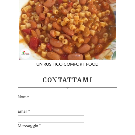
UN RUSTICO COMFORT FOOD
CONTATTAMI
Nome
Email
*
Messaggio
*