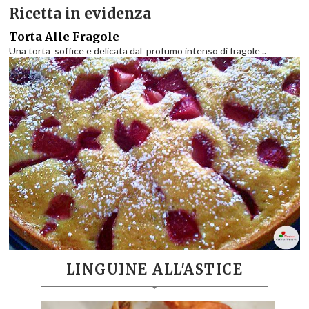
Ricetta in evidenza
Torta Alle Fragole
Una torta soffice e delicata dal profumo intenso di fragole ..
LINGUINE ALL'ASTICE