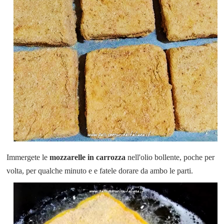
Immergete le
mozzarelle in carrozza
nell'olio bollente, poche per
volta, per qualche minuto e e fatele
dorare
da ambo le parti.