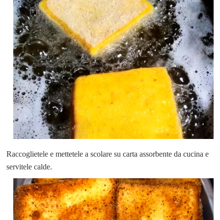
Raccoglietele e mettetele a scolare su carta assorbente da cucina e
servitele calde.