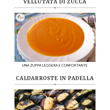
VELLUTATA DI ZUCCA
UNA ZUPPA LEGGERA E CONFORTANTE
CALDARROSTE IN PADELLA