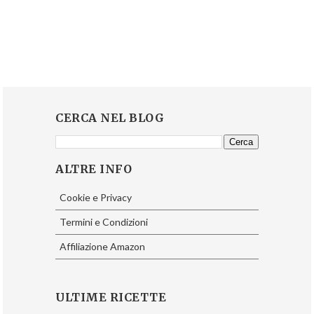
CERCA NEL BLOG
ALTRE INFO
Cookie e Privacy
Termini e Condizioni
Affiliazione Amazon
ULTIME RICETTE