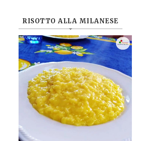
RISOTTO ALLA MILANESE