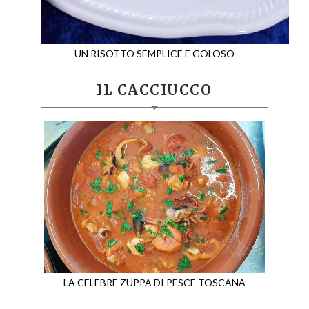
UN RISOTTO SEMPLICE E GOLOSO
IL CACCIUCCO
LA CELEBRE ZUPPA DI PESCE TOSCANA