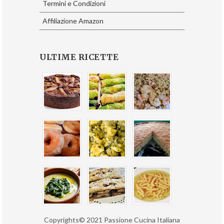
Termini e Condizioni
Affiliazione Amazon
ULTIME RICETTE
Copyrights© 2021 Passione Cucina Italiana