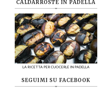
CALDARROSTE IN PADELLA
LA RICETTA PER CUOCERLE IN PADELLA
SEGUIMI SU FACEBOOK