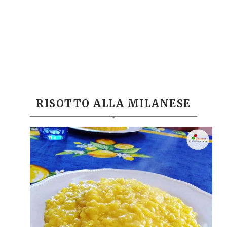
RISOTTO ALLA MILANESE