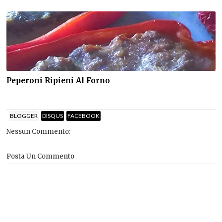
Peperoni Ripieni Al Forno
BLOGGER
DISQUS
FACEBOOK
Nessun Commento:
Posta Un Commento