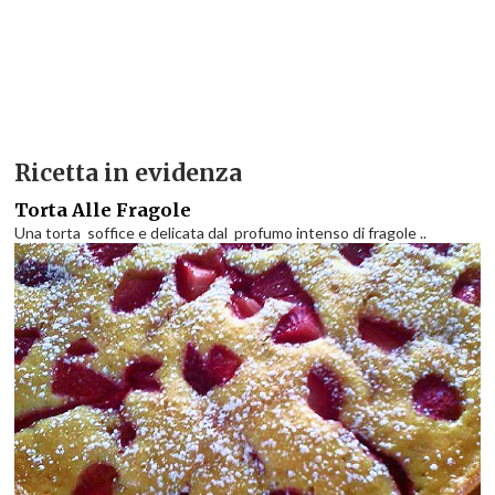
Ricetta in evidenza
Torta Alle Fragole
Una torta soffice e delicata dal profumo intenso di fragole ..