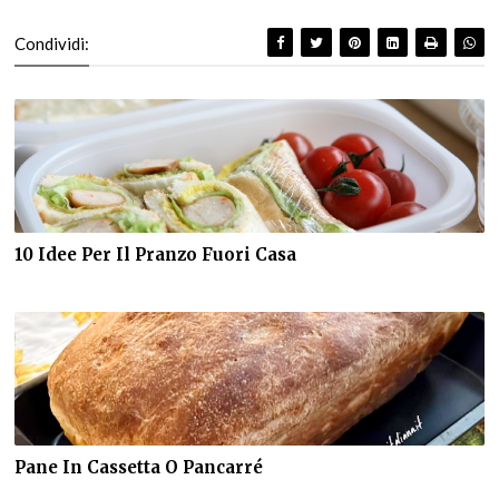
Condividi:
10 Idee Per Il Pranzo Fuori Casa
Pane In Cassetta O Pancarré