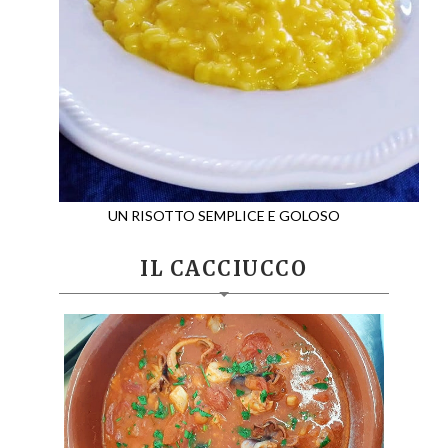
UN RISOTTO SEMPLICE E GOLOSO
IL CACCIUCCO