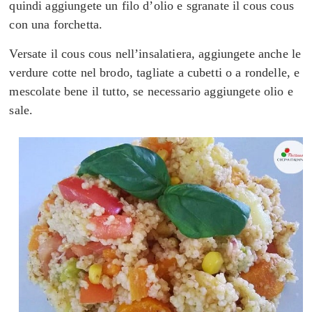
quindi aggiungete un filo d’olio e sgranate il cous cous
con una forchetta.
Versate il cous cous nell’insalatiera, aggiungete anche le
verdure cotte nel brodo, tagliate a cubetti o a rondelle, e
mescolate bene il tutto, se necessario aggiungete olio e
sale.