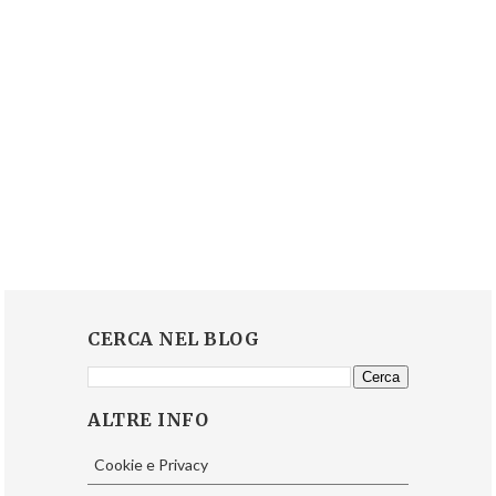
CERCA NEL BLOG
ALTRE INFO
Cookie e Privacy