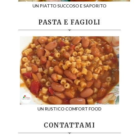
UN PIATTO SUCCOSO E SAPORITO
PASTA E FAGIOLI
UN RUSTICO COMFORT FOOD
CONTATTAMI