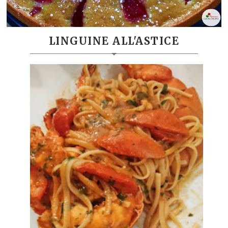
LINGUINE ALL'ASTICE