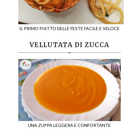
IL PRIMO PIATTO DELLE FESTE FACILE E VELOCE
VELLUTATA DI ZUCCA
UNA ZUPPA LEGGERA E CONFORTANTE