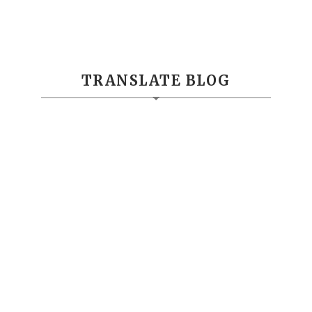
TRANSLATE BLOG