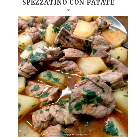
SPEZZATINO CON PATATE