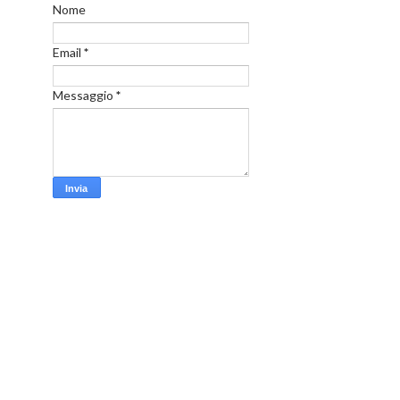
Nome
Email
*
Messaggio
*