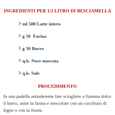
INGREDIENTI PER 1/2 LITRO DI BESCIAMELLA
ml 500 Latte intero
g 50 Farina
g 50 Burro
q.b. Noce moscata
q.b. Sale
PROCEDIMENTO
In una padella antiaderente fate sciogliere a fiamma dolce
il burro, unite la farina e mescolate con un cucchiaio di
legno o con la frusta.