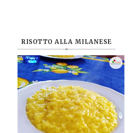
RISOTTO ALLA MILANESE