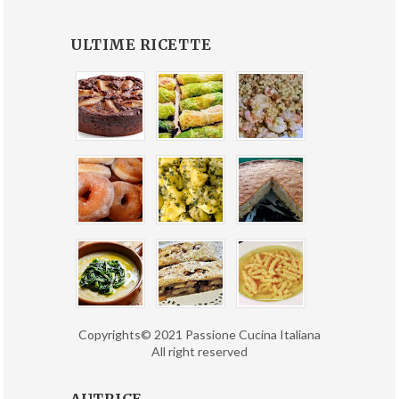
ULTIME RICETTE
Copyrights© 2021 Passione Cucina Italiana
All right reserved