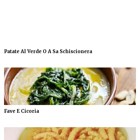
Patate Al Verde O A Sa Schiscionera
Fave E Cicoria