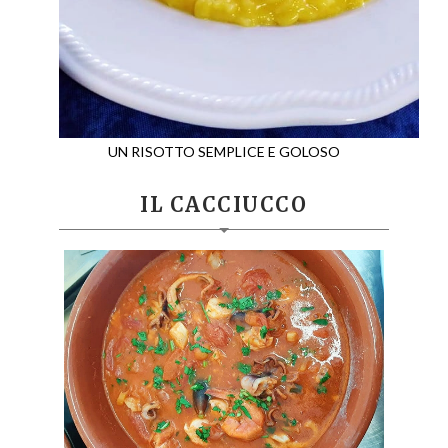
UN RISOTTO SEMPLICE E GOLOSO
IL CACCIUCCO