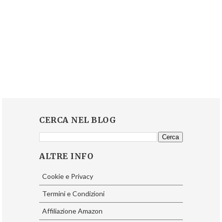
CERCA NEL BLOG
ALTRE INFO
Cookie e Privacy
Termini e Condizioni
Affiliazione Amazon