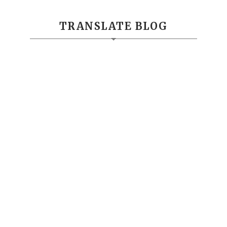
TRANSLATE BLOG