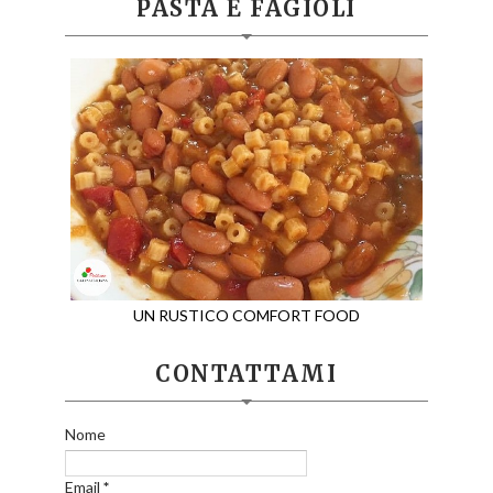
PASTA E FAGIOLI
UN RUSTICO COMFORT FOOD
CONTATTAMI
Nome
Email
*