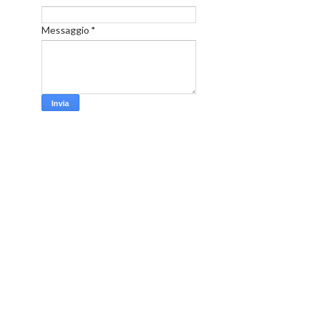
Messaggio
*