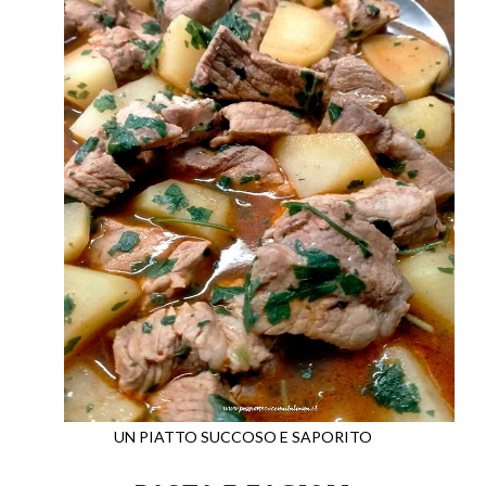
UN PIATTO SUCCOSO E SAPORITO