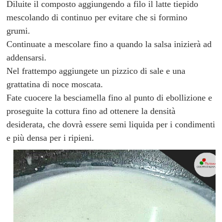
Diluite il composto aggiungendo a filo il latte tiepido
mescolando di continuo per evitare che si formino
grumi.
Continuate a mescolare fino a quando la salsa inizierà ad
addensarsi.
Nel frattempo aggiungete un pizzico di sale e una
grattatina di noce moscata.
Fate cuocere la besciamella fino al punto di ebollizione e
proseguite la cottura fino ad ottenere la densità
desiderata, che dovrà essere semi liquida per i condimenti
e più densa per i ripieni.