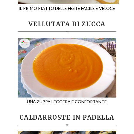
IL PRIMO PIATTO DELLE FESTE FACILE E VELOCE
VELLUTATA DI ZUCCA
UNA ZUPPA LEGGERA E CONFORTANTE
CALDARROSTE IN PADELLA