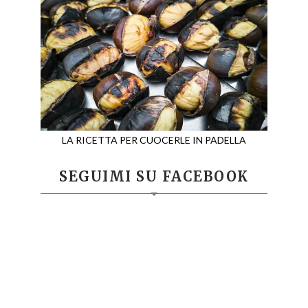
LA RICETTA PER CUOCERLE IN PADELLA
SEGUIMI SU FACEBOOK