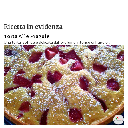
Ricetta in evidenza
Torta Alle Fragole
Una torta soffice e delicata dal profumo intenso di fragole ..