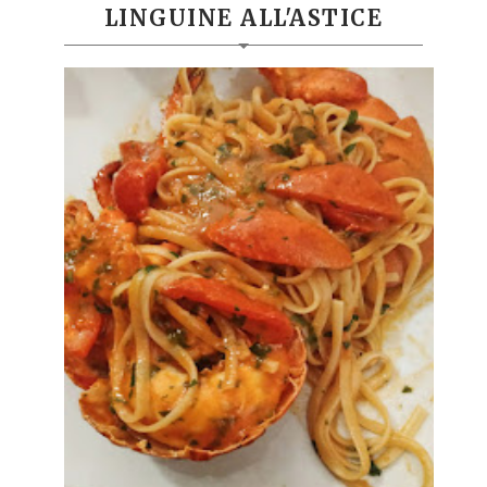
LINGUINE ALL'ASTICE