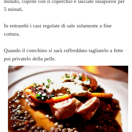
minuto, coprite con il coperchio e lasciate insaporire per
5 minuti.
In entrambi i casi regolate di sale solamente a fine
cottura.
Quando il cotechino si sarà raffreddato tagliatelo a fette
poi privatelo della pelle.