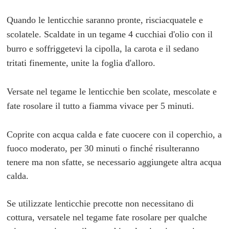
Quando le lenticchie saranno pronte, risciacquatele e
scolatele. Scaldate in un tegame 4 cucchiai d'olio con il
burro e soffriggetevi la cipolla, la carota e il sedano
tritati
finemente, unite la foglia d'alloro.
Versate nel tegame le lenticchie ben scolate, mescolate e
fate rosolare il tutto a fiamma vivace per 5 minuti.
Coprite
con acqua calda e fate cuocere con il coperchio, a
fuoco moderato, per 30 minuti o finché risulteranno
tenere ma non sfatte, se necessario aggiungete altra acqua
calda.
Se utilizzate lenticchie precotte non necessitano di
cottura, versatele nel tegame fate rosolare per qualche