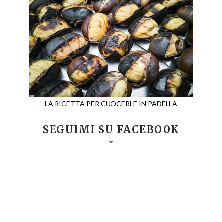
LA RICETTA PER CUOCERLE IN PADELLA
SEGUIMI SU FACEBOOK