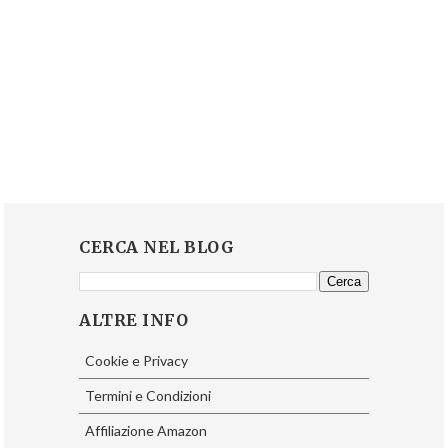
CERCA NEL BLOG
ALTRE INFO
Cookie e Privacy
Termini e Condizioni
Affiliazione Amazon