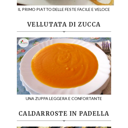
IL PRIMO PIATTO DELLE FESTE FACILE E VELOCE
VELLUTATA DI ZUCCA
UNA ZUPPA LEGGERA E CONFORTANTE
CALDARROSTE IN PADELLA