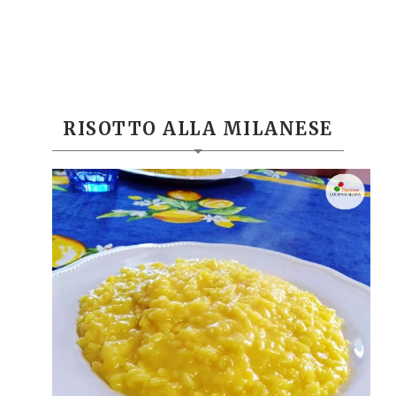
RISOTTO ALLA MILANESE