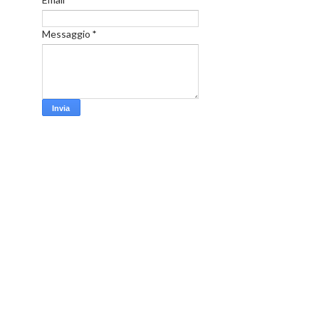
Messaggio
*