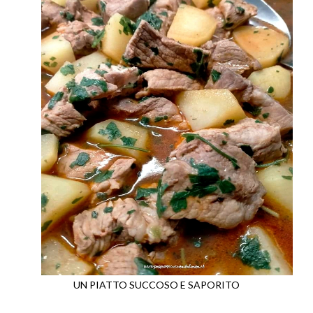
UN PIATTO SUCCOSO E SAPORITO