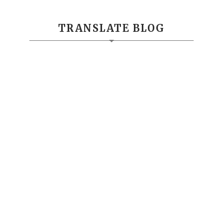
TRANSLATE BLOG