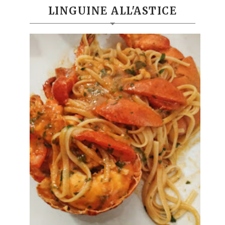
LINGUINE ALL'ASTICE