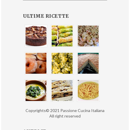
ULTIME RICETTE
Copyrights© 2021 Passione Cucina Italiana
All right reserved