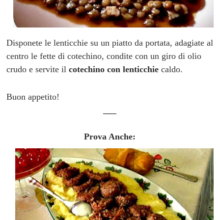
Disponete le lenticchie su un piatto da portata, adagiate al
centro le fette di cotechino, condite con un giro di olio
crudo e servite il
cotechino con lenticchie
caldo.
Buon appetito!
___
Prova Anche: