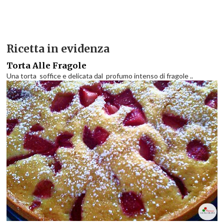
Ricetta in evidenza
Torta Alle Fragole
Una torta soffice e delicata dal profumo intenso di fragole ..