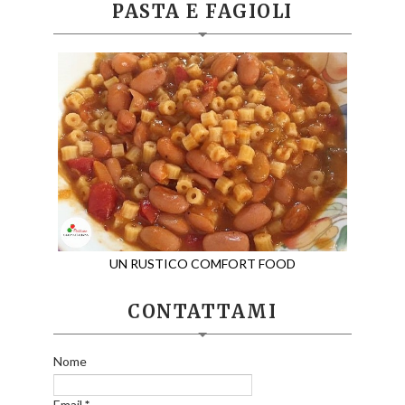
PASTA E FAGIOLI
UN RUSTICO COMFORT FOOD
CONTATTAMI
Nome
Email
*