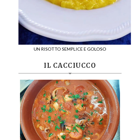
UN RISOTTO SEMPLICE E GOLOSO
IL CACCIUCCO