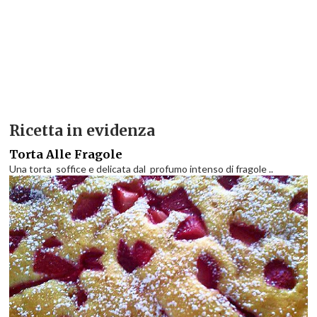
Ricetta in evidenza
Torta Alle Fragole
Una torta soffice e delicata dal profumo intenso di fragole ..