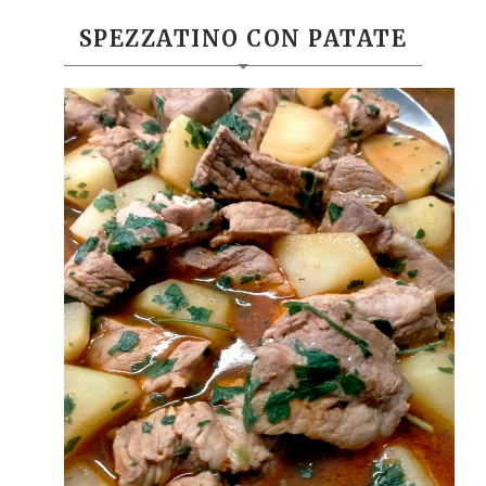
SPEZZATINO CON PATATE