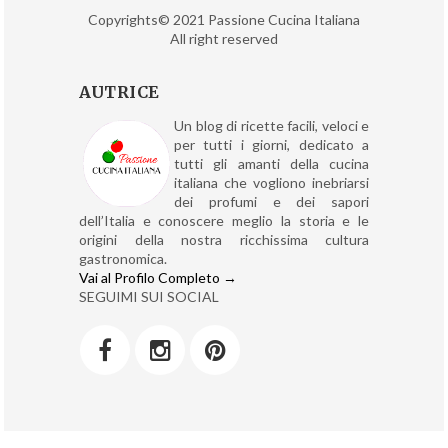
Copyrights© 2021 Passione Cucina Italiana
All right reserved
AUTRICE
Un blog di ricette facili, veloci e
per tutti i giorni, dedicato a
tutti gli amanti della cucina
italiana che vogliono inebriarsi
dei profumi e dei sapori
dell’Italia e conoscere meglio la storia e le
origini della nostra ricchissima cultura
gastronomica.
Vai al Profilo Completo →
SEGUIMI SUI SOCIAL