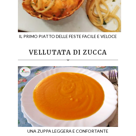
IL PRIMO PIATTO DELLE FESTE FACILE E VELOCE
VELLUTATA DI ZUCCA
UNA ZUPPA LEGGERA E CONFORTANTE