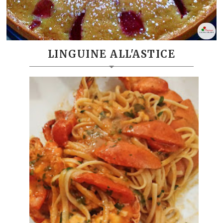
LINGUINE ALL'ASTICE