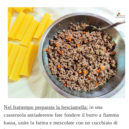
Nel frattempo preparate la besciamella:
in una
casseruola antiaderente fate fondere il burro a fiamma
bassa, unite la farina e mescolate con un cucchiaio di