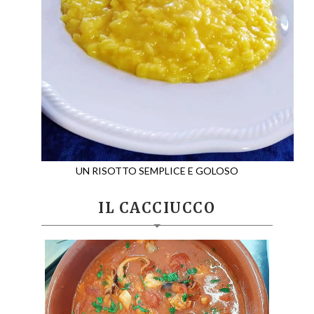
UN RISOTTO SEMPLICE E GOLOSO
IL CACCIUCCO