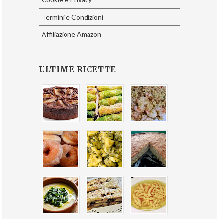
Termini e Condizioni
Affiliazione Amazon
ULTIME RICETTE