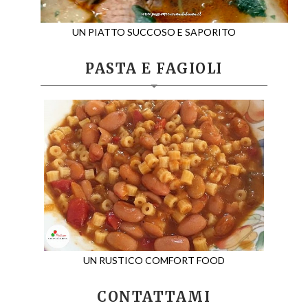
UN PIATTO SUCCOSO E SAPORITO
PASTA E FAGIOLI
UN RUSTICO COMFORT FOOD
CONTATTAMI