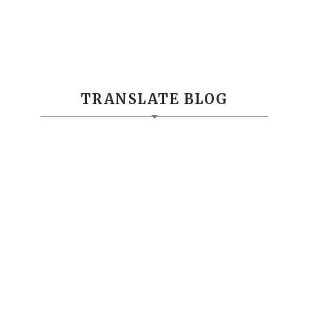
TRANSLATE BLOG