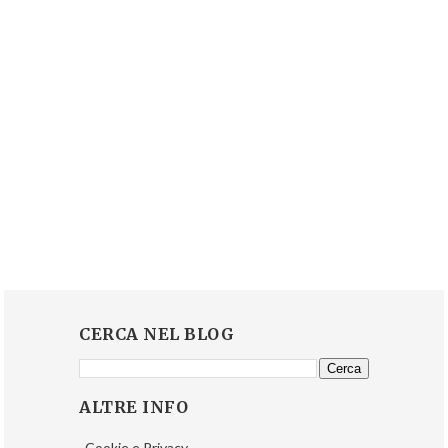
CERCA NEL BLOG
ALTRE INFO
Cookie e Privacy