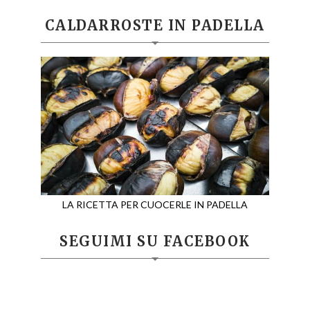
CALDARROSTE IN PADELLA
LA RICETTA PER CUOCERLE IN PADELLA
SEGUIMI SU FACEBOOK