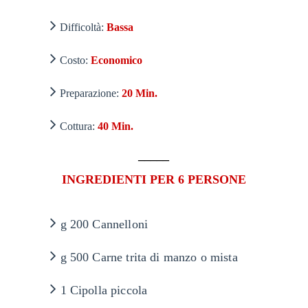
Difficoltà:
Bassa
Costo:
Economico
Preparazione:
20 Min.
Cottura:
40 Min.
_____
INGREDIENTI PER 6 PERSONE
g 200 Cannelloni
g 500 Carne trita di manzo o mista
1 Cipolla piccola