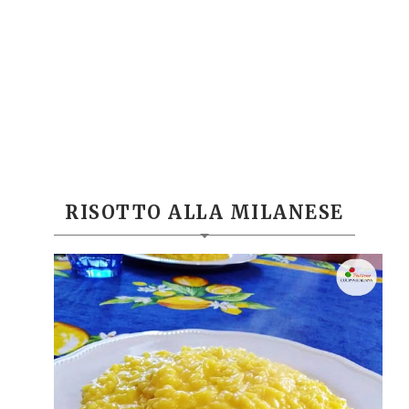
RISOTTO ALLA MILANESE