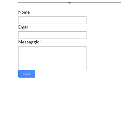
Nome
Email
*
Messaggio
*