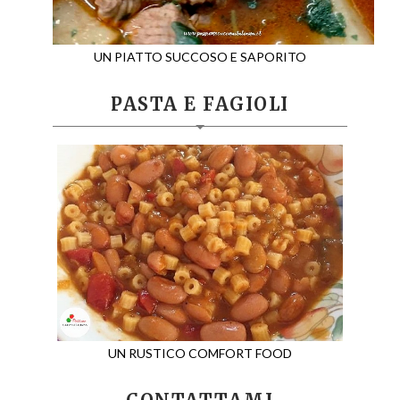
UN PIATTO SUCCOSO E SAPORITO
PASTA E FAGIOLI
UN RUSTICO COMFORT FOOD