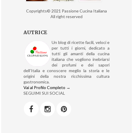
Copyrights© 2021 Passione Cucina Italiana
All right reserved
AUTRICE
Un blog di ricette facili, veloci e
per tutti i giorni, dedicato a
tutti gli amanti della cucina
italiana che vogliono inebriarsi
dei profumi e dei sapori
dell’Italia e conoscere meglio la storia e le
origini della nostra ricchissima cultura
gastronomica.
Vai al Profilo Completo →
SEGUIMI SUI SOCIAL