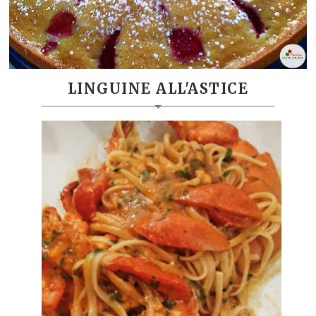
LINGUINE ALL'ASTICE