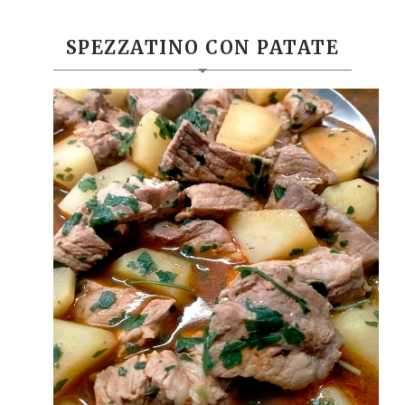
SPEZZATINO CON PATATE