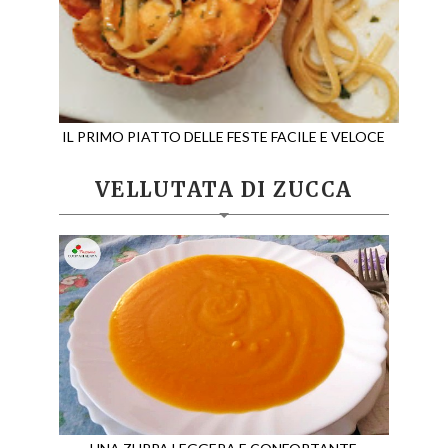
IL PRIMO PIATTO DELLE FESTE FACILE E VELOCE
VELLUTATA DI ZUCCA