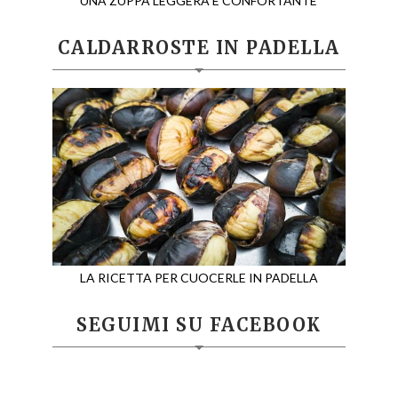
UNA ZUPPA LEGGERA E CONFORTANTE
CALDARROSTE IN PADELLA
LA RICETTA PER CUOCERLE IN PADELLA
SEGUIMI SU FACEBOOK