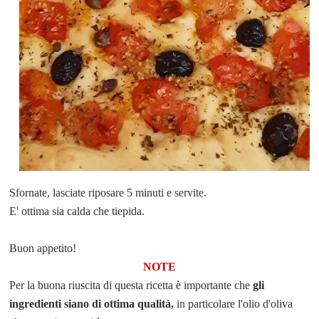
Sfornate, lasciate riposare 5 minuti e servite.
E' ottima sia calda che tiepida.
Buon appetito!
NOTE
Per la buona riuscita di questa ricetta è importante che
gli
ingredienti siano di ottima qualità,
in particolare l'olio d'oliva