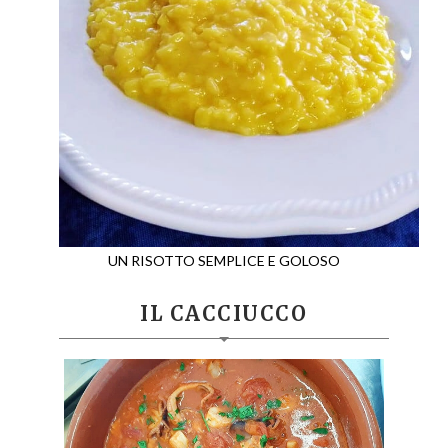
UN RISOTTO SEMPLICE E GOLOSO
IL CACCIUCCO