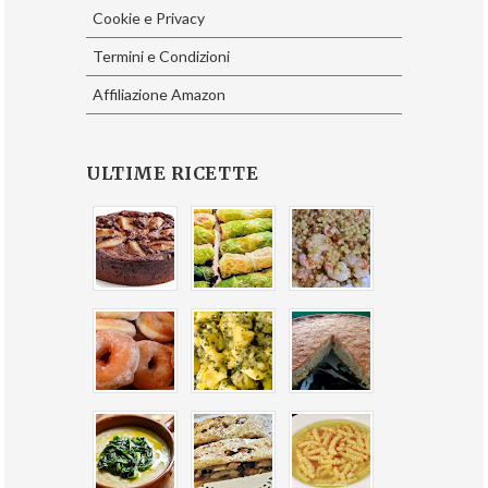
Cookie e Privacy
Termini e Condizioni
Affiliazione Amazon
ULTIME RICETTE