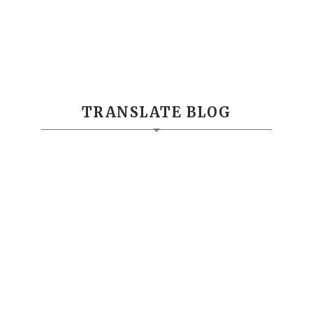
TRANSLATE BLOG