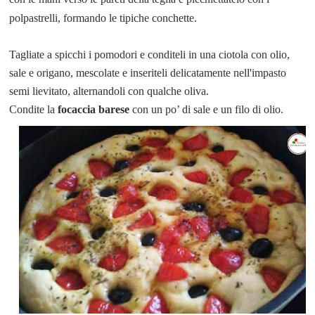
polpastrelli,
formando le tipiche conchette.
Tagliate a spicchi i pomodori e conditeli in una ciotola con olio,
sale e origano, mescolate e inseriteli delicatamente nell'impasto
semi lievitato, alternandoli con qualche oliva.
Condite la
focaccia barese
con un po’ di sale e un filo di olio.