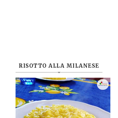
RISOTTO ALLA MILANESE