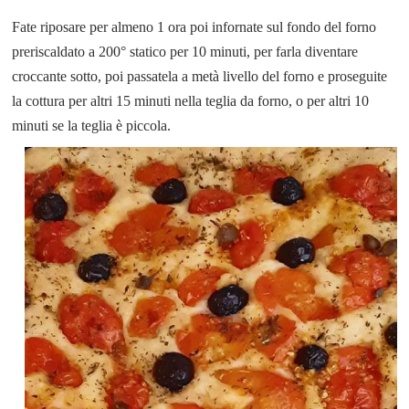
Fate riposare per almeno 1 ora poi infornate sul fondo del forno
preriscaldato a 200° statico per
10 minuti, per farla diventare
croccante sotto, poi passatela a metà livello del forno e proseguite
la cottura per altri 15 minuti nella teglia da forno, o per altri 10
minuti se la teglia è piccola.