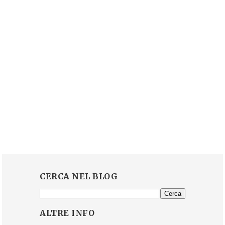
CERCA NEL BLOG
ALTRE INFO