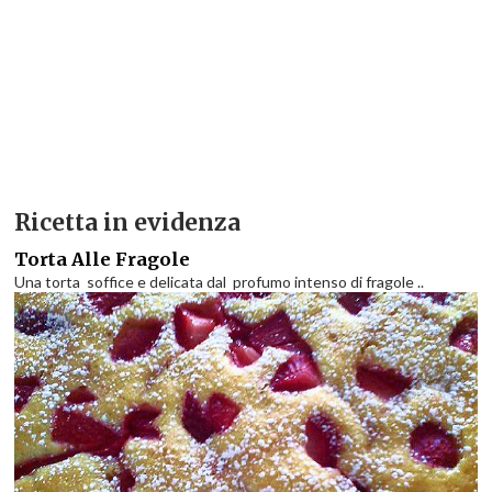
Ricetta in evidenza
Torta Alle Fragole
Una torta soffice e delicata dal profumo intenso di fragole ..